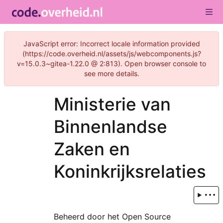
JavaScript error: Incorrect locale information provided
(https://code.overheid.nl/assets/js/webcomponents.js?
v=15.0.3~gitea-1.22.0 @ 2:813). Open browser console to
see more details.
Ministerie van
Binnenlandse
Zaken en
Koninkrijksrelaties
Beheerd door het Open Source