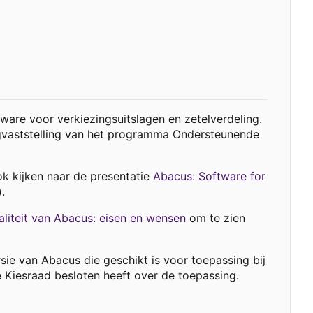
ware voor verkiezingsuitslagen en zetelverdeling.
agvaststelling van het programma Ondersteunende
ok kijken naar de presentatie
Abacus: Software for
.
aliteit van Abacus: eisen en wensen
om te zien
ie van Abacus die geschikt is voor toepassing bij
e Kiesraad besloten heeft over de toepassing.