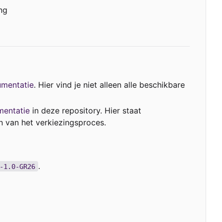
mentatie
. Hier vind je niet alleen alle beschikbare
mentatie
in deze repository. Hier staat
n van het verkiezingsproces.
.
-1.0-GR26