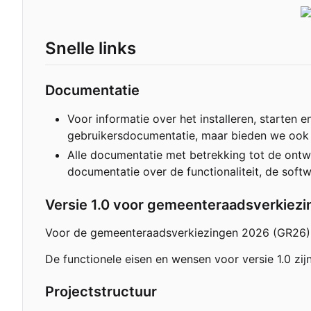
Snelle links
Documentatie
Voor informatie over het installeren, starten
gebruikersdocumentatie, maar bieden we ook u
Alle documentatie met betrekking tot de ontw
documentatie over de functionaliteit, de soft
Versie 1.0 voor gemeenteraadsverkiez
Voor de gemeenteraadsverkiezingen 2026 (GR26) w
De functionele eisen en wensen voor versie 1.0 zij
Projectstructuur