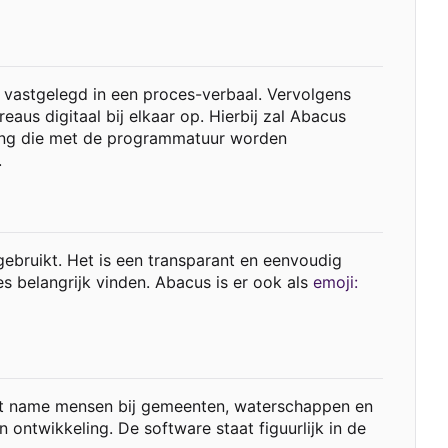
 vastgelegd in een proces-verbaal. Vervolgens
us digitaal bij elkaar op. Hierbij zal Abacus
eling die met de programmatuur worden
.
gebruikt. Het is een transparant en eenvoudig
s belangrijk vinden. Abacus is er ook als
emoji:
et name mensen bij gemeenten, waterschappen en
 ontwikkeling. De software staat figuurlijk in de