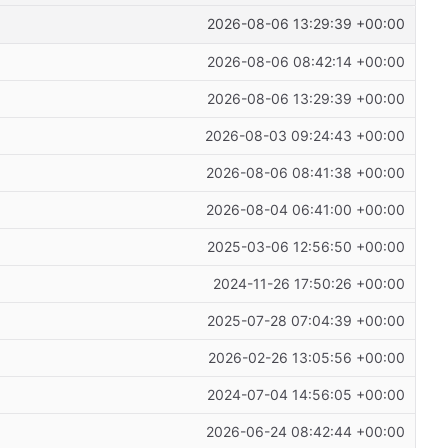
2026-08-06 13:29:39 +00:00
2026-08-06 08:42:14 +00:00
2026-08-06 13:29:39 +00:00
2026-08-03 09:24:43 +00:00
2026-08-06 08:41:38 +00:00
2026-08-04 06:41:00 +00:00
2025-03-06 12:56:50 +00:00
2024-11-26 17:50:26 +00:00
2025-07-28 07:04:39 +00:00
2026-02-26 13:05:56 +00:00
2024-07-04 14:56:05 +00:00
2026-06-24 08:42:44 +00:00