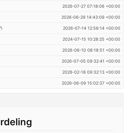
2026-07-27 07:18:06 +00:00
2026-06-29 14:43:09 +00:00
7
)
2026-07-14 12:56:14 +00:00
2024-07-15 10:28:25 +00:00
2026-06-10 08:18:51 +00:00
2026-07-05 09:32:41 +00:00
2026-02-18 09:32:13 +00:00
2026-06-09 15:02:37 +00:00
rdeling